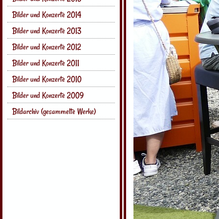
Bilder und Konzerte 2014
Bilder und Konzerte 2013
Bilder und Konzerte 2012
Bilder und Konzerte 2011
Bilder und Konzerte 2010
Bilder und Konzerte 2009
Bildarchiv (gesammelte Werke)