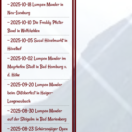
~ 2025-10-18 Lumpen Mander in
Neu-Isenburg
~ 2025-10-10 Die Freddy Pfister
Band in Wolfskehlen
~ 2025-10-05 Susal Hövelmarkt in
Hövelhof
~ 2025-10-02 Lumpen Mander im
Mayrhofen Stadl in Bad Homburg v.
d. Höhe
~ 2025-09-20 Lumpen Mander
beim Oktoberfest in Haiger-
Langenaubach
~ 2025-08-30 Lumpen Mander
auf der Steigalm in Bad Marienberg
~ 2025-08-23 Schürzenjäger Open