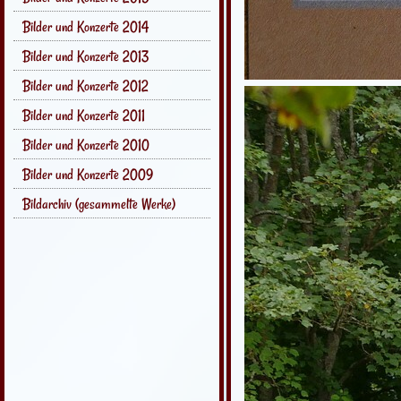
Bilder und Konzerte 2014
Bilder und Konzerte 2013
Bilder und Konzerte 2012
Bilder und Konzerte 2011
Bilder und Konzerte 2010
Bilder und Konzerte 2009
Bildarchiv (gesammelte Werke)