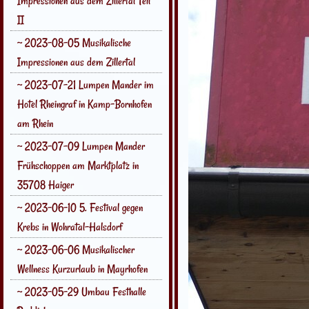
Impressionen aus dem Zillertal Teil
II
~ 2023-08-05 Musikalische
Impressionen aus dem Zillertal
~ 2023-07-21 Lumpen Mander im
Hotel Rheingraf in Kamp-Bornhofen
am Rhein
~ 2023-07-09 Lumpen Mander
Frühschoppen am Marktplatz in
35708 Haiger
~ 2023-06-10 5. Festival gegen
Krebs in Wohratal-Halsdorf
~ 2023-06-06 Musikalischer
Wellness Kurzurlaub in Mayrhofen
~ 2023-05-29 Umbau Festhalle