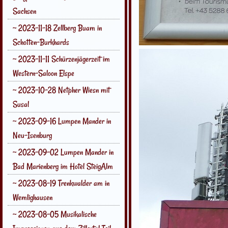
Sachsen
~ 2023-11-18 Zellberg Buam in
Schotten-Burkhards
~ 2023-11-11 Schürzenjägerzeit im
Western-Saloon Elspe
~ 2023-10-28 Netpher Wiesn mit
Susal
~ 2023-09-16 Lumpen Mander in
Neu-Isenburg
~ 2023-09-02 Lumpen Mander in
Bad Marienberg im Hotel SteigAlm
~ 2023-08-19 Trenkwalder am in
Wemlighausen
~ 2023-08-05 Musikalische