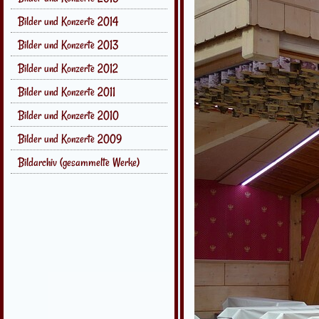
Bilder und Konzerte 2014
Bilder und Konzerte 2013
Bilder und Konzerte 2012
Bilder und Konzerte 2011
Bilder und Konzerte 2010
Bilder und Konzerte 2009
Bildarchiv (gesammelte Werke)