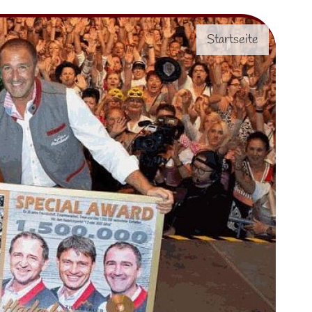
Startseite